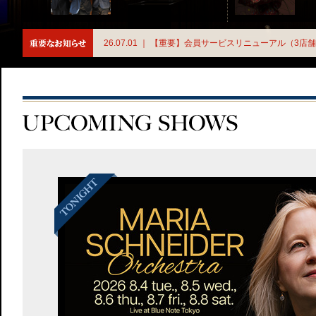
26.07.01 ｜ 【重要】会員サービスリニューアル（3
2026 10.12 mon., 10.13 tue., 10.14 wed.
ALFREDO RODRIGUEZ BAND
featuring PEDRITO MARTÍNEZ
ALFREDO RODRIGUEZ BAND
featuring PEDRITO MARTÍNEZ