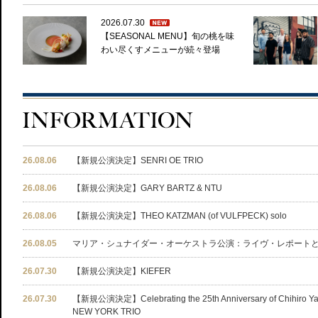
2026.07.30
【SEASONAL MENU】旬の桃を味
わい尽くすメニューが続々登場
26.08.06
【新規公演決定】SENRI OE TRIO
最高峰サックス奏者が若き精鋭たちと登場最新作『ワーズ・フォール・ショート』
26.08.06
【新規公演決定】GARY BARTZ & NTU
2026 11.15 sun.
VENNA
26.08.06
【新規公演決定】THEO KATZMAN (of VULFPECK) solo
VENNA
26.08.05
マリア・シュナイダー・オーケストラ公演：ライヴ・レポート
26.07.30
【新規公演決定】KIEFER
26.07.30
【新規公演決定】Celebrating the 25th Anniversary of Chihiro 
NEW YORK TRIO