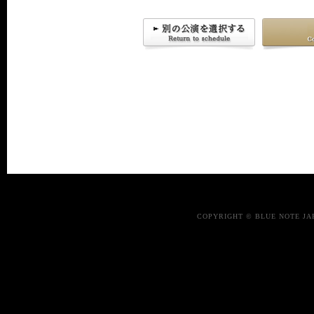
COPYRIGHT © BLUE NOTE JA