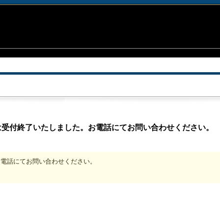
は受付終了いたしました。お電話にてお問い合わせください。
、お電話にてお問い合わせください。