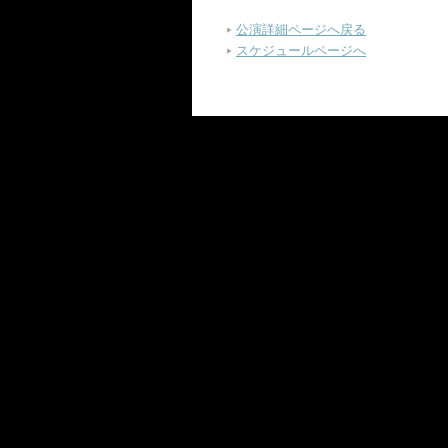
公演詳細ページへ戻る
スケジュールページへ