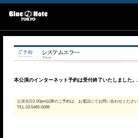
本公演のインターネット予約は受付終了いたしました。
公演当日2:00pm以降のご予約は、お電話にてお問い合わせくださ
TEL:03-5485-0088