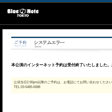
本公演のインターネット予約は受付終了いたしました。
公演当日2:00pm以降のご予約は、お電話にてお問い合わせくださ
TEL:03-5485-0088