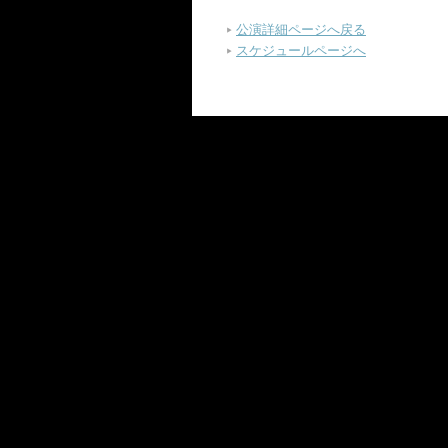
公演詳細ページへ戻る
スケジュールページへ