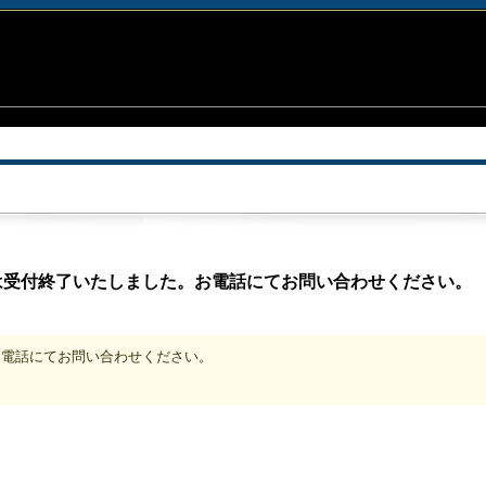
は受付終了いたしました。お電話にてお問い合わせください。
、お電話にてお問い合わせください。