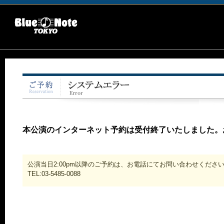
本公演のインターネット予約は受付終了いたしました。
公演当日2:00pm以降のご予約は、お電話にてお問い合わせくださ
TEL:03-5485-0088