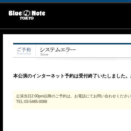
本公演のインターネット予約は受付終了いたしました。
公演当日2:00pm以降のご予約は、お電話にてお問い合わせくださ
TEL:03-5485-0088