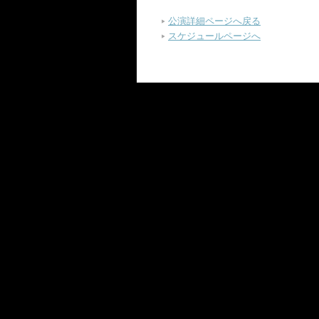
公演詳細ページへ戻る
スケジュールページへ