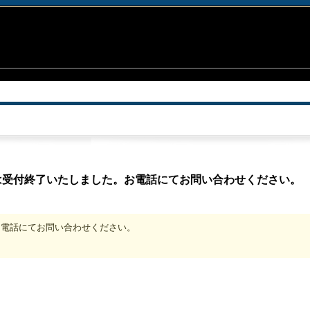
は受付終了いたしました。お電話にてお問い合わせください。
、お電話にてお問い合わせください。