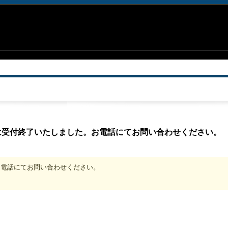
は受付終了いたしました。お電話にてお問い合わせください。
、お電話にてお問い合わせください。