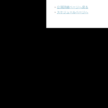
公演詳細ページへ戻る
スケジュールページへ