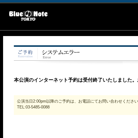
本公演のインターネット予約は受付終了いたしました。
公演当日2:00pm以降のご予約は、お電話にてお問い合わせくださ
TEL:03-5485-0088