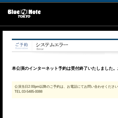
本公演のインターネット予約は受付終了いたしました。
公演当日2:00pm以降のご予約は、お電話にてお問い合わせくださ
TEL:03-5485-0088