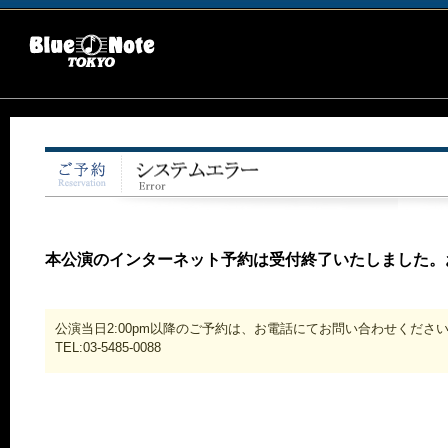
本公演のインターネット予約は受付終了いたしました。
公演当日2:00pm以降のご予約は、お電話にてお問い合わせくださ
TEL:03-5485-0088