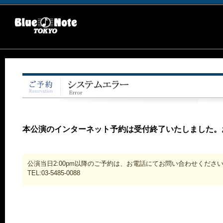
本公演のインターネット予約は受付終了いたしました。
公演当日2:00pm以降のご予約は、お電話にてお問い合わせくださ
TEL:03-5485-0088