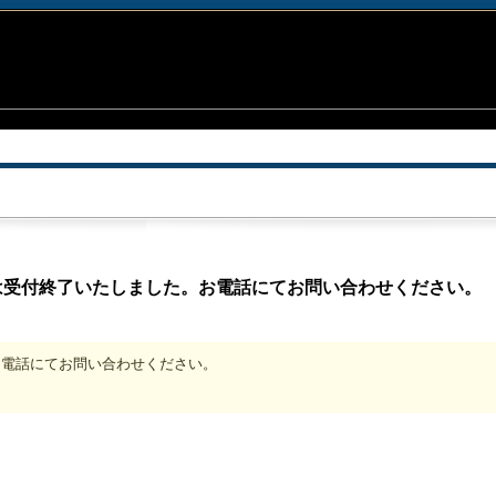
は受付終了いたしました。お電話にてお問い合わせください。
、お電話にてお問い合わせください。