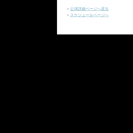
公演詳細ページへ戻る
スケジュールページへ