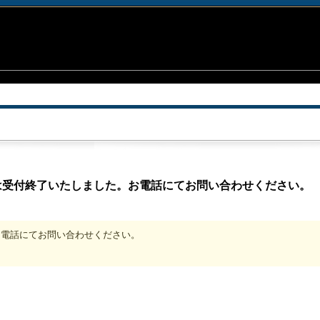
は受付終了いたしました。お電話にてお問い合わせください。
、お電話にてお問い合わせください。