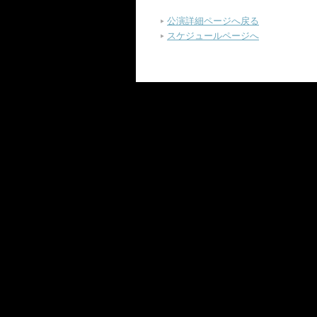
公演詳細ページへ戻る
スケジュールページへ