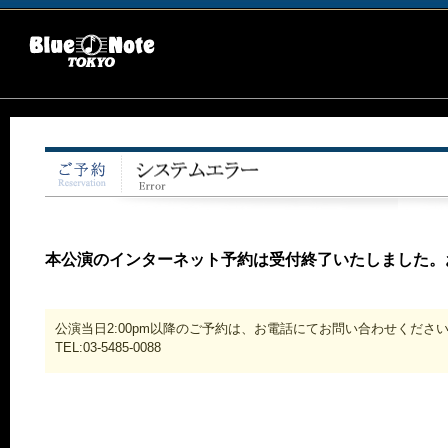
本公演のインターネット予約は受付終了いたしました。
公演当日2:00pm以降のご予約は、お電話にてお問い合わせくださ
TEL:03-5485-0088