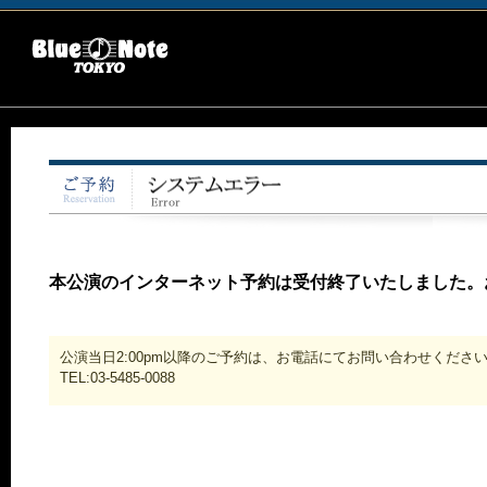
本公演のインターネット予約は受付終了いたしました。
公演当日2:00pm以降のご予約は、お電話にてお問い合わせくださ
TEL:03-5485-0088