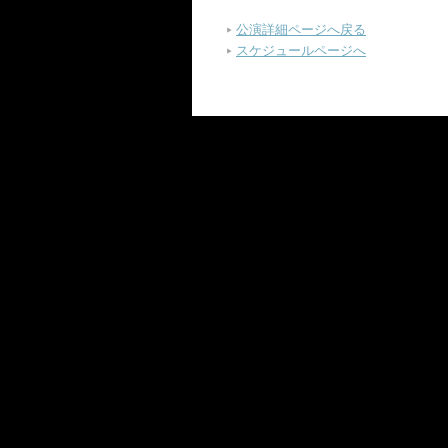
公演詳細ページへ戻る
スケジュールページへ