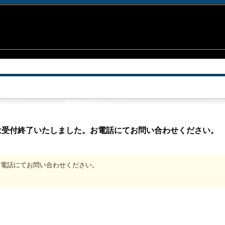
は受付終了いたしました。お電話にてお問い合わせください。
、お電話にてお問い合わせください。