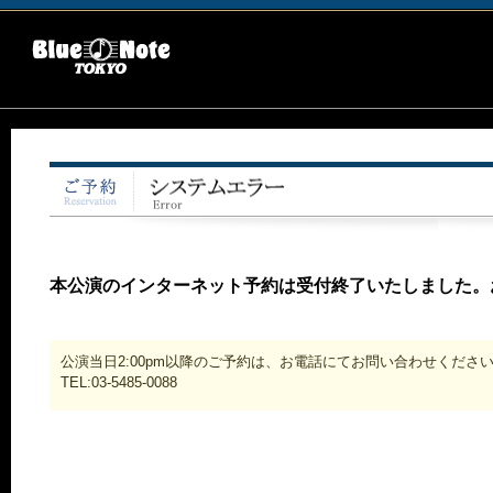
本公演のインターネット予約は受付終了いたしました。
公演当日2:00pm以降のご予約は、お電話にてお問い合わせくださ
TEL:03-5485-0088