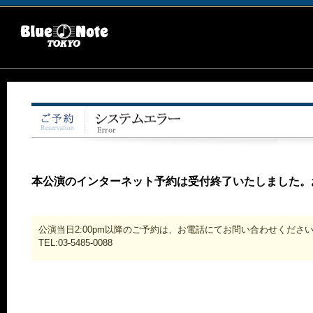
本公演のインターネット予約は受付終了いたしました。
公演当日2:00pm以降のご予約は、お電話にてお問い合わせくださ
TEL:03-5485-0088