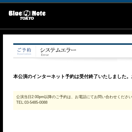
本公演のインターネット予約は受付終了いたしました。
公演当日2:00pm以降のご予約は、お電話にてお問い合わせくださ
TEL:03-5485-0088