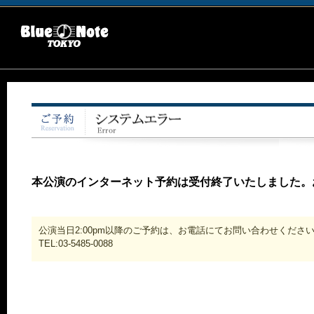
本公演のインターネット予約は受付終了いたしました。
公演当日2:00pm以降のご予約は、お電話にてお問い合わせくださ
TEL:03-5485-0088