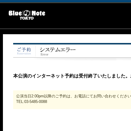
本公演のインターネット予約は受付終了いたしました。
公演当日2:00pm以降のご予約は、お電話にてお問い合わせくださ
TEL:03-5485-0088