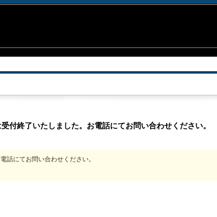
は受付終了いたしました。お電話にてお問い合わせください。
、お電話にてお問い合わせください。