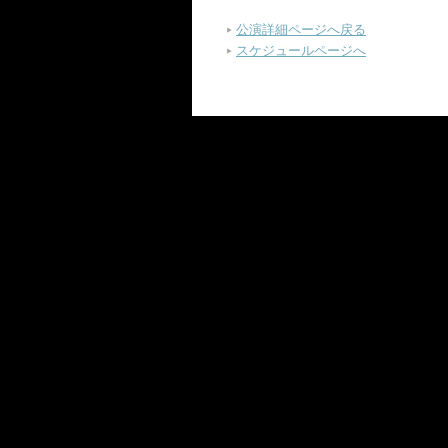
公演詳細ページへ戻る
スケジュールページへ