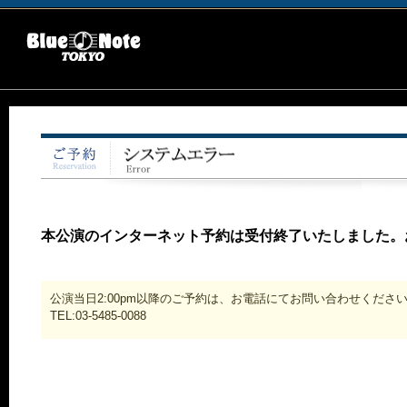
本公演のインターネット予約は受付終了いたしました。
公演当日2:00pm以降のご予約は、お電話にてお問い合わせくださ
TEL:03-5485-0088