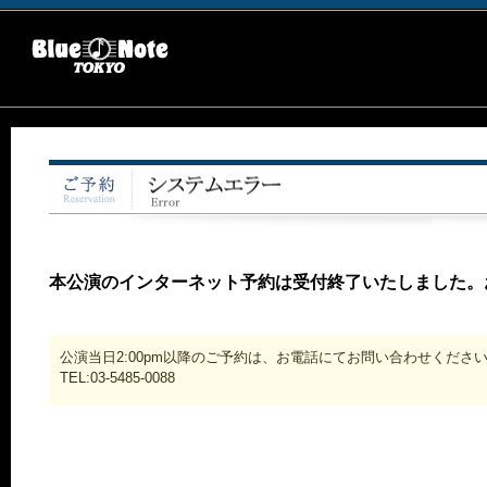
本公演のインターネット予約は受付終了いたしました。
公演当日2:00pm以降のご予約は、お電話にてお問い合わせくださ
TEL:03-5485-0088