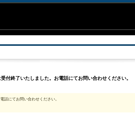
は受付終了いたしました。お電話にてお問い合わせください。
、お電話にてお問い合わせください。