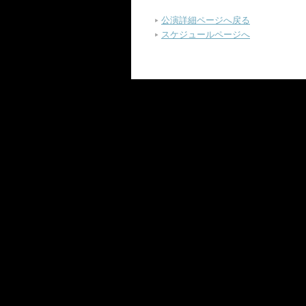
公演詳細ページへ戻る
スケジュールページへ