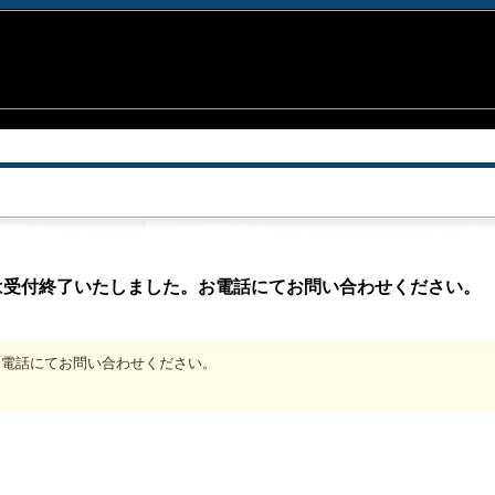
は受付終了いたしました。お電話にてお問い合わせください。
、お電話にてお問い合わせください。