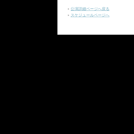
公演詳細ページへ戻る
スケジュールページへ