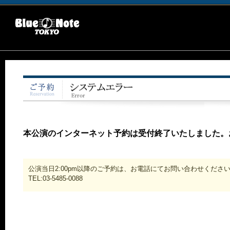
本公演のインターネット予約は受付終了いたしました。
公演当日2:00pm以降のご予約は、お電話にてお問い合わせくださ
TEL:03-5485-0088