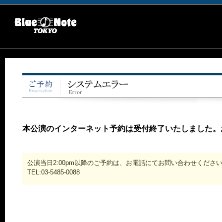
本公演のインターネット予約は受付終了いたしました。
公演当日2:00pm以降のご予約は、お電話にてお問い合わせくださ
TEL:03-5485-0088