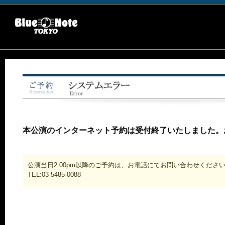
本公演のインターネット予約は受付終了いたしました。
公演当日2:00pm以降のご予約は、お電話にてお問い合わせくださ
TEL:03-5485-0088