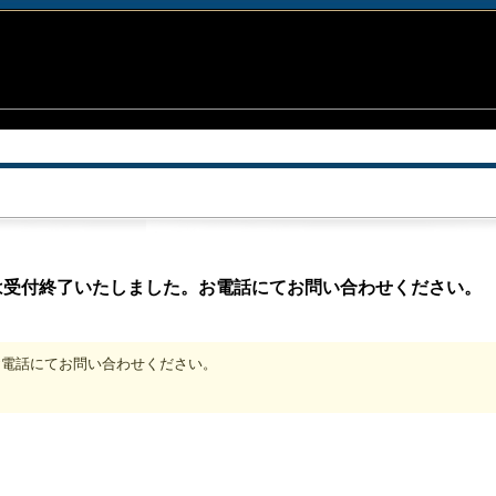
は受付終了いたしました。お電話にてお問い合わせください。
、お電話にてお問い合わせください。