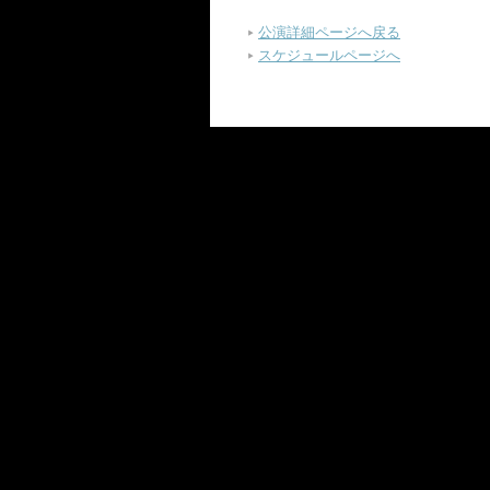
公演詳細ページへ戻る
スケジュールページへ