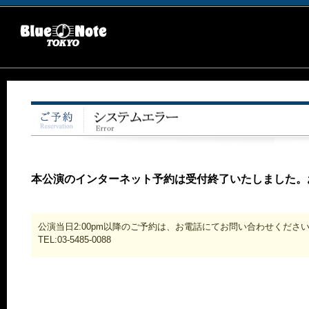
本公演のインターネット予約は受付終了いたしました。
公演当日2:00pm以降のご予約は、お電話にてお問い合わせくださ
TEL:03-5485-0088