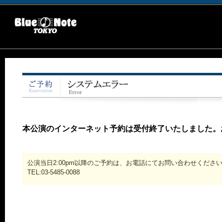
本公演のインターネット予約は受付終了いたしました。
公演当日2:00pm以降のご予約は、お電話にてお問い合わせくださ
TEL:03-5485-0088