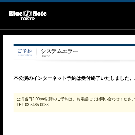
本公演のインターネット予約は受付終了いたしました。
公演当日2:00pm以降のご予約は、お電話にてお問い合わせくださ
TEL:03-5485-0088