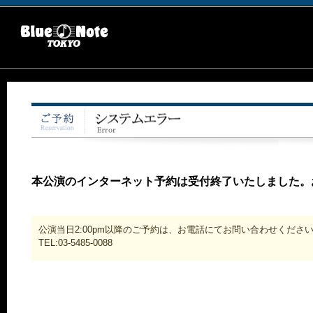
本公演のインターネット予約は受付終了いたしました。
公演当日2:00pm以降のご予約は、お電話にてお問い合わせくださ
TEL:03-5485-0088