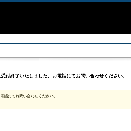
は受付終了いたしました。お電話にてお問い合わせください。
、お電話にてお問い合わせください。