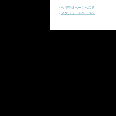
公演詳細ページへ戻る
スケジュールページへ