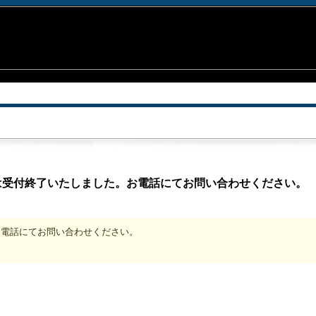
は受付終了いたしました。お電話にてお問い合わせください。
、お電話にてお問い合わせください。