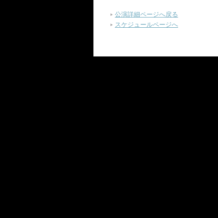
公演詳細ページへ戻る
スケジュールページへ