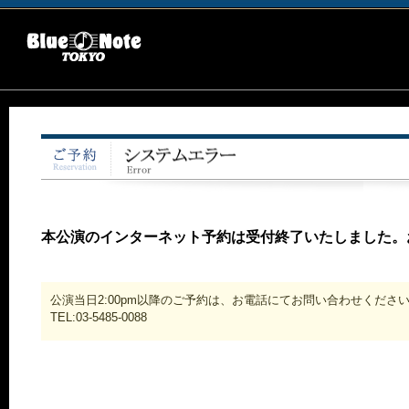
本公演のインターネット予約は受付終了いたしました。
公演当日2:00pm以降のご予約は、お電話にてお問い合わせくださ
TEL:03-5485-0088