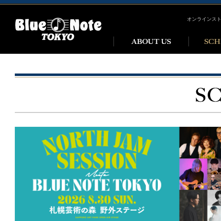
オンラインス