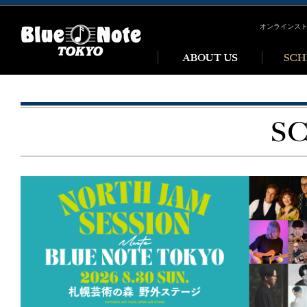
オンラインス