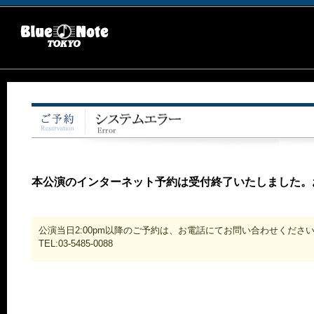
本公演のインターネット予約は受付終了いたしました。
公演当日2:00pm以降のご予約は、お電話にてお問い合わせくださ
TEL:03-5485-0088