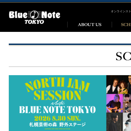
オンラインス