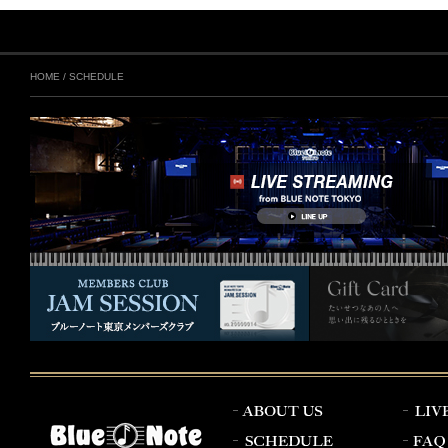
HOME
/
SCHEDULE