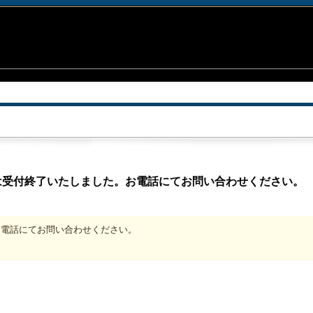
は受付終了いたしました。お電話にてお問い合わせください。
、お電話にてお問い合わせください。