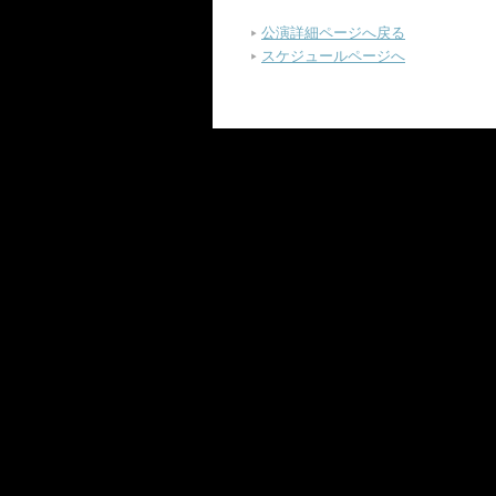
公演詳細ページへ戻る
スケジュールページへ