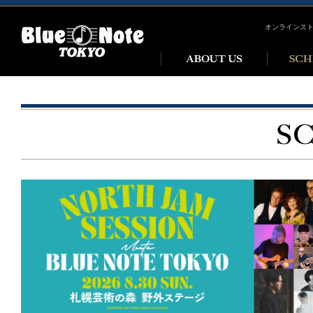
オンラインス