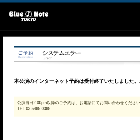
本公演のインターネット予約は受付終了いたしました。
公演当日2:00pm以降のご予約は、お電話にてお問い合わせくださ
TEL:03-5485-0088