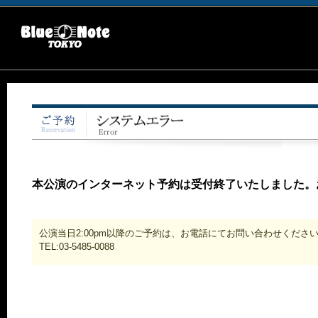
本公演のインターネット予約は受付終了いたしました。
公演当日2:00pm以降のご予約は、お電話にてお問い合わせくださ
TEL:03-5485-0088