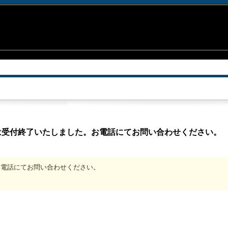
は受付終了いたしました。お電話にてお問い合わせください。
、お電話にてお問い合わせください。