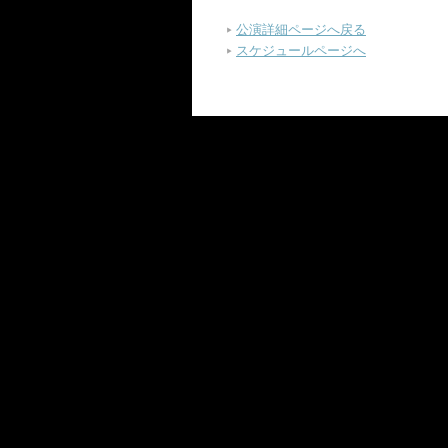
公演詳細ページへ戻る
スケジュールページへ