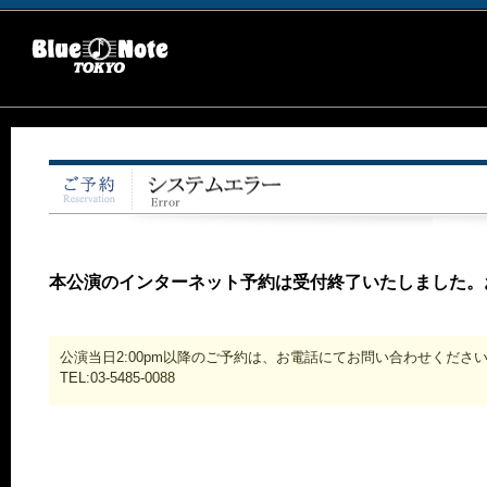
本公演のインターネット予約は受付終了いたしました。
公演当日2:00pm以降のご予約は、お電話にてお問い合わせくださ
TEL:03-5485-0088